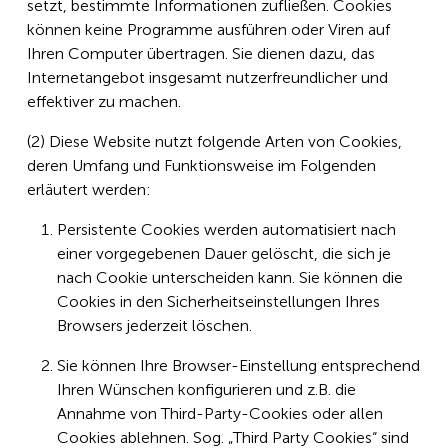
setzt, bestimmte Informationen zufließen. Cookies
können keine Programme ausführen oder Viren auf
Ihren Computer übertragen. Sie dienen dazu, das
Internetangebot insgesamt nutzerfreundlicher und
effektiver zu machen.
(2) Diese Website nutzt folgende Arten von Cookies,
deren Umfang und Funktionsweise im Folgenden
erläutert werden:
Persistente Cookies werden automatisiert nach
einer vorgegebenen Dauer gelöscht, die sich je
nach Cookie unterscheiden kann. Sie können die
Cookies in den Sicherheitseinstellungen Ihres
Browsers jederzeit löschen.
Sie können Ihre Browser-Einstellung entsprechend
Ihren Wünschen konfigurieren und z. B. die
Annahme von Third-Party-Cookies oder allen
Cookies ablehnen. Sog. „Third Party Cookies“ sind