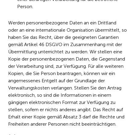
Person.
Werden personenbezogene Daten an ein Drittland
oder an eine internationale Organisation übermittelt, so
haben Sie das Recht, über die geeigneten Garantien
gemäß Artikel 46 DSGVO im Zusammenhang mit der
Übermittlung unterrichtet zu werden. Wir stellen eine
Kopie der personenbezogenen Daten, die Gegenstand
der Verarbeitung sind, zur Verfügung. Für alle weiteren
Kopien, die Sie Person beantragen, können wir ein
angemessenes Entgelt auf der Grundlage der
Verwaltungskosten verlangen. Stellen Sie den Antrag
elektronisch, so sind die Informationen in einem
gängigen elektronischen Format zur Verfügung zu
stellen, sofern er nichts anderes angibt. Das Recht auf
Erhalt einer Kopie gemäß Absatz 3 darf die Rechte und
Freiheiten anderer Personen nicht beeinträchtigen.