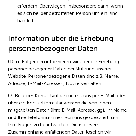
erfordern, überwiegen, insbesondere dann, wenn
es sich bei der betroffenen Person um ein Kind
handelt.
Information über die Erhebung
personenbezogener Daten
(1) Im Folgenden informieren wir über die Erhebung
personenbezogener Daten bei Nutzung unserer
Website. Personenbezogene Daten sind z. B. Name,
Adresse, E-Mail-Adressen, Nutzerverhalten.
(2) Bei einer Kontaktaufnahme mit uns per E-Mail oder
über ein Kontaktformular werden die von Ihnen
mitgeteilten Daten (Ihre E-Mail-Adresse, ggf. Ihr Name
und Ihre Telefonnummer) von uns gespeichert, um
Ihre Fragen zu beantworten. Die in diesem
Zusammenhang anfallenden Daten löschen wir,