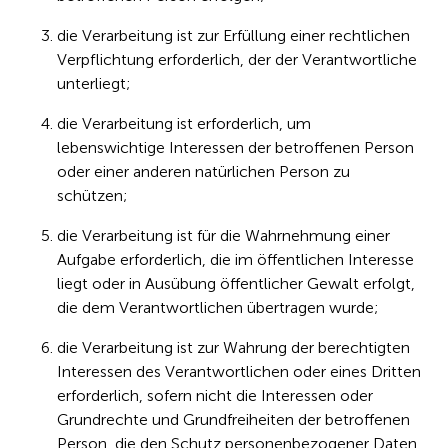
die Verarbeitung ist zur Erfüllung einer rechtlichen
Verpflichtung erforderlich, der der Verantwortliche
unterliegt;
die Verarbeitung ist erforderlich, um
lebenswichtige Interessen der betroffenen Person
oder einer anderen natürlichen Person zu
schützen;
die Verarbeitung ist für die Wahrnehmung einer
Aufgabe erforderlich, die im öffentlichen Interesse
liegt oder in Ausübung öffentlicher Gewalt erfolgt,
die dem Verantwortlichen übertragen wurde;
die Verarbeitung ist zur Wahrung der berechtigten
Interessen des Verantwortlichen oder eines Dritten
erforderlich, sofern nicht die Interessen oder
Grundrechte und Grundfreiheiten der betroffenen
Person, die den Schutz personenbezogener Daten