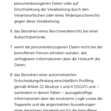
personenbezogenen Daten oder auf
Einschränkung der Verarbeitung durch den
Verantwortlichen oder eines Widerspruchsrechts
gegen diese Verarbeitung;
das Bestehen eines Beschwerderechts bei einer
Aufsichtsbehörde;
wenn die personenbezogenen Daten nicht bei der
betroffenen Person erhoben werden, alle
verfügbaren Informationen über die Herkunft der
Daten;
das Bestehen einer automatisierten
Entscheidungsfindung einschließlich Profiling
gemäß Artikel 22 Absätze 1 und 4 DSGVO und –
zumindest in diesen Fällen – aussagekräftige
Informationen über die involvierte Logik sowie die
Tragweite und die angestrebten Auswirkungen
einer derartigen Verarbeitung für die betroffene