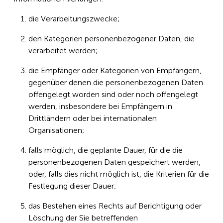
die Verarbeitungszwecke;
den Kategorien personenbezogener Daten, die
verarbeitet werden;
die Empfänger oder Kategorien von Empfängern,
gegenüber denen die personenbezogenen Daten
offengelegt worden sind oder noch offengelegt
werden, insbesondere bei Empfängern in
Drittländern oder bei internationalen
Organisationen;
falls möglich, die geplante Dauer, für die die
personenbezogenen Daten gespeichert werden,
oder, falls dies nicht möglich ist, die Kriterien für die
Festlegung dieser Dauer;
das Bestehen eines Rechts auf Berichtigung oder
Löschung der Sie betreffenden