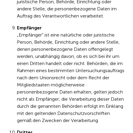
juristische Person, Behörde, Einrichtung oder
andere Stelle, die personenbezogene Daten im
Auftrag des Verantwortlichen verarbeitet.
Empfänger
„Empfänger“ ist eine natürliche oder juristische
Person, Behörde, Einrichtung oder andere Stelle,
denen personenbezogene Daten offengelegt
werden, unabhängig davon, ob es sich bei ihr um
einen Dritten handelt oder nicht. Behörden, die im
Rahmen eines bestimmten Untersuchungsauftrags
nach dem Unionsrecht oder dem Recht der
Mitgliedstaaten möglicherweise
personenbezogene Daten erhalten, gelten jedoch
nicht als Empfänger; die Verarbeitung dieser Daten
durch die genannten Behörden erfolgt im Einklang
mit den geltenden Datenschutzvorschriften
gemäß den Zwecken der Verarbeitung.
Dritter