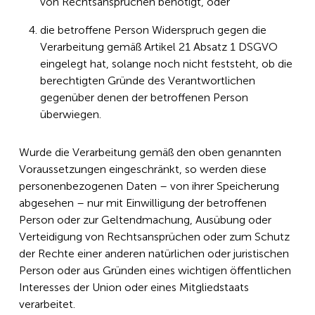
von Rechtsansprüchen benötigt, oder
die betroffene Person Widerspruch gegen die
Verarbeitung gemäß Artikel 21 Absatz 1 DSGVO
eingelegt hat, solange noch nicht feststeht, ob die
berechtigten Gründe des Verantwortlichen
gegenüber denen der betroffenen Person
überwiegen.
Wurde die Verarbeitung gemäß den oben genannten
Voraussetzungen eingeschränkt, so werden diese
personenbezogenen Daten – von ihrer Speicherung
abgesehen – nur mit Einwilligung der betroffenen
Person oder zur Geltendmachung, Ausübung oder
Verteidigung von Rechtsansprüchen oder zum Schutz
der Rechte einer anderen natürlichen oder juristischen
Person oder aus Gründen eines wichtigen öffentlichen
Interesses der Union oder eines Mitgliedstaats
verarbeitet.