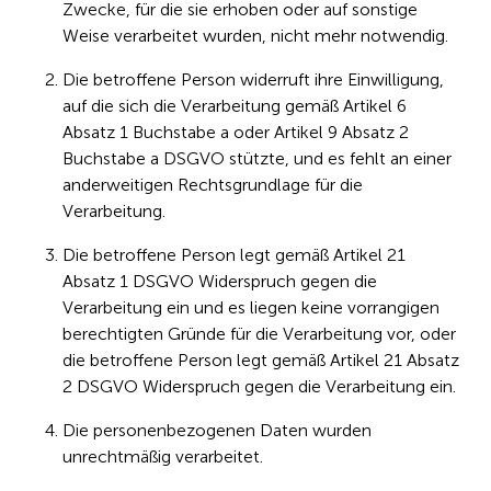
Zwecke, für die sie erhoben oder auf sonstige
Weise verarbeitet wurden, nicht mehr notwendig.
Die betroffene Person widerruft ihre Einwilligung,
auf die sich die Verarbeitung gemäß Artikel 6
Absatz 1 Buchstabe a oder Artikel 9 Absatz 2
Buchstabe a DSGVO stützte, und es fehlt an einer
anderweitigen Rechtsgrundlage für die
Verarbeitung.
Die betroffene Person legt gemäß Artikel 21
Absatz 1 DSGVO Widerspruch gegen die
Verarbeitung ein und es liegen keine vorrangigen
berechtigten Gründe für die Verarbeitung vor, oder
die betroffene Person legt gemäß Artikel 21 Absatz
2 DSGVO Widerspruch gegen die Verarbeitung ein.
Die personenbezogenen Daten wurden
unrechtmäßig verarbeitet.