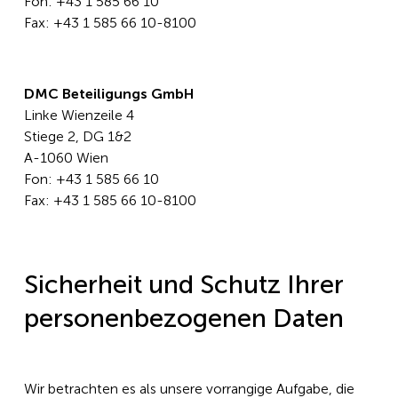
Fon: +43 1 585 66 10
Fax: +43 1 585 66 10-8100
DMC Beteiligungs GmbH
Linke Wienzeile 4
Stiege 2, DG 1&2
A-1060 Wien
Fon: +43 1 585 66 10
Fax: +43 1 585 66 10-8100
Sicherheit und Schutz Ihrer
personenbezogenen Daten
Wir betrachten es als unsere vorrangige Aufgabe, die