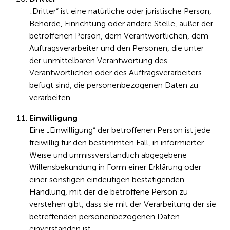
„Dritter“ ist eine natürliche oder juristische Person,
Behörde, Einrichtung oder andere Stelle, außer der
betroffenen Person, dem Verantwortlichen, dem
Auftragsverarbeiter und den Personen, die unter
der unmittelbaren Verantwortung des
Verantwortlichen oder des Auftragsverarbeiters
befugt sind, die personenbezogenen Daten zu
verarbeiten.
Einwilligung
Eine „Einwilligung“ der betroffenen Person ist jede
freiwillig für den bestimmten Fall, in informierter
Weise und unmissverständlich abgegebene
Willensbekundung in Form einer Erklärung oder
einer sonstigen eindeutigen bestätigenden
Handlung, mit der die betroffene Person zu
verstehen gibt, dass sie mit der Verarbeitung der sie
betreffenden personenbezogenen Daten
einverstanden ist.