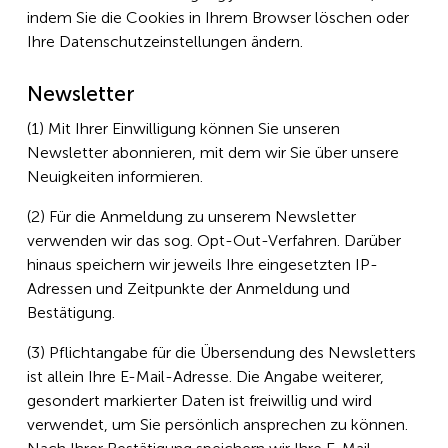
indem Sie die Cookies in Ihrem Browser löschen oder
Ihre Datenschutzeinstellungen ändern.
Newsletter
(1) Mit Ihrer Einwilligung können Sie unseren
Newsletter abonnieren, mit dem wir Sie über unsere
Neuigkeiten informieren.
(2) Für die Anmeldung zu unserem Newsletter
verwenden wir das sog. Opt-Out-Verfahren. Darüber
hinaus speichern wir jeweils Ihre eingesetzten IP-
Adressen und Zeitpunkte der Anmeldung und
Bestätigung.
(3) Pflichtangabe für die Übersendung des Newsletters
ist allein Ihre E-Mail-Adresse. Die Angabe weiterer,
gesondert markierter Daten ist freiwillig und wird
verwendet, um Sie persönlich ansprechen zu können.