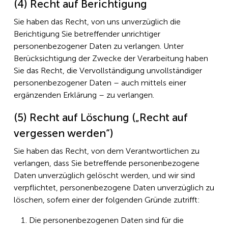
(4) Recht auf Berichtigung
Sie haben das Recht, von uns unverzüglich die
Berichtigung Sie betreffender unrichtiger
personenbezogener Daten zu verlangen. Unter
Berücksichtigung der Zwecke der Verarbeitung haben
Sie das Recht, die Vervollständigung unvollständiger
personenbezogener Daten – auch mittels einer
ergänzenden Erklärung – zu verlangen.
(5) Recht auf Löschung („Recht auf
vergessen werden“)
Sie haben das Recht, von dem Verantwortlichen zu
verlangen, dass Sie betreffende personenbezogene
Daten unverzüglich gelöscht werden, und wir sind
verpflichtet, personenbezogene Daten unverzüglich zu
löschen, sofern einer der folgenden Gründe zutrifft:
Die personenbezogenen Daten sind für die