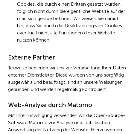
Cookies, die durch einen Dritten gesetzt wurden,
folglich nicht durch die eigentliche Website auf der
man sich gerade befindet. Wir weisen Sie darauf
hin, dass Sie durch die Deaktivierung von Cookies
eventuell nicht alle Funktionen dieser Website
nutzen können.
Externe Partner
Teilweise bedienen wir uns zur Verarbeitung Ihrer Daten
externer Dienstleister. Diese wurden von uns sorgfältig
ausgewählt und beauftragt, sind an unsere Weisungen
gebunden und werden regelmäßig kontrolliert.
Web-Analyse durch Matomo
Mit Ihrer Einwilligung verwenden wir die Open-Source-
Software Matomo zur Analyse und statistischen
Auswertung der Nutzung der Website. Hierzu werden