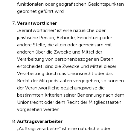
funktionalen oder geografischen Gesichtspunkten
geordnet geführt wird.
Verantwortlicher
„Verantwortlicher“ ist eine natürliche oder
juristische Person, Behörde, Einrichtung oder
andere Stelle, die allein oder gemeinsam mit
anderen über die Zwecke und Mittel der
Verarbeitung von personenbezogenen Daten
entscheidet; sind die Zwecke und Mittel dieser
Verarbeitung durch das Unionsrecht oder das
Recht der Mitgliedstaaten vorgegeben, so können
der Verantwortliche beziehungsweise die
bestimmten Kriterien seiner Benennung nach dem
Unionsrecht oder dem Recht der Mitgliedstaaten
vorgesehen werden.
Auftragsverarbeiter
„Auftragsverarbeiter“ ist eine natürliche oder