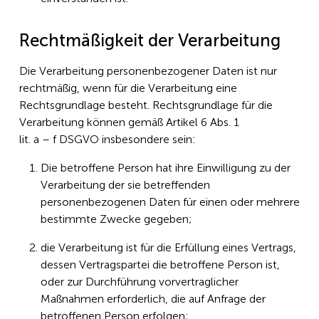
Rechtmäßigkeit der Verarbeitung
Die Verarbeitung personenbezogener Daten ist nur
rechtmäßig, wenn für die Verarbeitung eine
Rechtsgrundlage besteht. Rechtsgrundlage für die
Verarbeitung können gemäß Artikel 6 Abs. 1
lit. a – f DSGVO insbesondere sein:
Die betroffene Person hat ihre Einwilligung zu der
Verarbeitung der sie betreffenden
personenbezogenen Daten für einen oder mehrere
bestimmte Zwecke gegeben;
die Verarbeitung ist für die Erfüllung eines Vertrags,
dessen Vertragspartei die betroffene Person ist,
oder zur Durchführung vorvertraglicher
Maßnahmen erforderlich, die auf Anfrage der
betroffenen Person erfolgen;