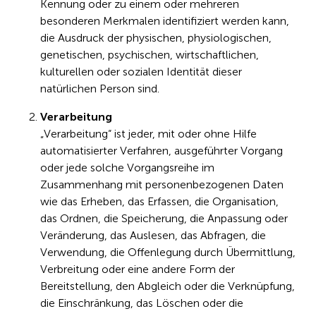
Kennung oder zu einem oder mehreren
besonderen Merkmalen identifiziert werden kann,
die Ausdruck der physischen, physiologischen,
genetischen, psychischen, wirtschaftlichen,
kulturellen oder sozialen Identität dieser
natürlichen Person sind.
Verarbeitung
„Verarbeitung“ ist jeder, mit oder ohne Hilfe
automatisierter Verfahren, ausgeführter Vorgang
oder jede solche Vorgangsreihe im
Zusammenhang mit personenbezogenen Daten
wie das Erheben, das Erfassen, die Organisation,
das Ordnen, die Speicherung, die Anpassung oder
Veränderung, das Auslesen, das Abfragen, die
Verwendung, die Offenlegung durch Übermittlung,
Verbreitung oder eine andere Form der
Bereitstellung, den Abgleich oder die Verknüpfung,
die Einschränkung, das Löschen oder die