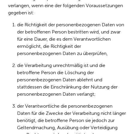
verlangen, wenn eine der folgenden Voraussetzungen
gegeben ist:
die Richtigkeit der personenbezogenen Daten von
der betroffenen Person bestritten wird, und zwar
für eine Dauer, die es dem Verantwortlichen
ermöglicht, die Richtigkeit der
personenbezogenen Daten zu überprüfen,
die Verarbeitung unrechtmäßig ist und die
betroffene Person die Löschung der
personenbezogenen Daten ablehnt und
stattdessen die Einschränkung der Nutzung der
personenbezogenen Daten verlangt;
der Verantwortliche die personenbezogenen
Daten für die Zwecke der Verarbeitung nicht länger
benötigt, die betroffene Person sie jedoch zur
Geltendmachung, Ausübung oder Verteidigung