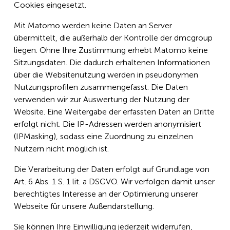
Cookies eingesetzt.
Mit Matomo werden keine Daten an Server
übermittelt, die außerhalb der Kontrolle der dmcgroup
liegen. Ohne Ihre Zustimmung erhebt Matomo keine
Sitzungsdaten. Die dadurch erhaltenen Informationen
über die Websitenutzung werden in pseudonymen
Nutzungsprofilen zusammengefasst. Die Daten
verwenden wir zur Auswertung der Nutzung der
Website. Eine Weitergabe der erfassten Daten an Dritte
erfolgt nicht. Die IP-Adressen werden anonymisiert
(IPMasking), sodass eine Zuordnung zu einzelnen
Nutzern nicht möglich ist.
Die Verarbeitung der Daten erfolgt auf Grundlage von
Art. 6 Abs. 1 S. 1 lit. a DSGVO. Wir verfolgen damit unser
berechtigtes Interesse an der Optimierung unserer
Webseite für unsere Außendarstellung.
Sie können Ihre Einwilligung jederzeit widerrufen,