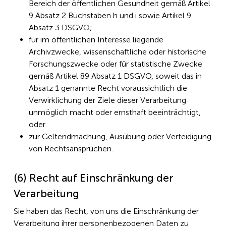
Bereich der öffentlichen Gesundheit gemäß Artikel
9 Absatz 2 Buchstaben h und i sowie Artikel 9
Absatz 3 DSGVO;
für im öffentlichen Interesse liegende
Archivzwecke, wissenschaftliche oder historische
Forschungszwecke oder für statistische Zwecke
gemäß Artikel 89 Absatz 1 DSGVO, soweit das in
Absatz 1 genannte Recht voraussichtlich die
Verwirklichung der Ziele dieser Verarbeitung
unmöglich macht oder ernsthaft beeinträchtigt,
oder
zur Geltendmachung, Ausübung oder Verteidigung
von Rechtsansprüchen.
(6) Recht auf Einschränkung der
Verarbeitung
Sie haben das Recht, von uns die Einschränkung der
Verarbeitung ihrer personenbezogenen Daten zu