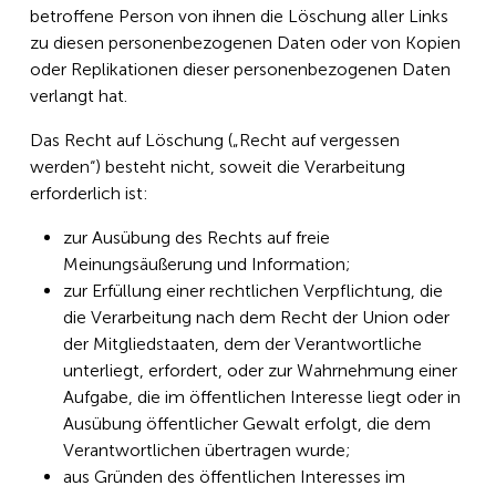
betroffene Person von ihnen die Löschung aller Links
zu diesen personenbezogenen Daten oder von Kopien
oder Replikationen dieser personenbezogenen Daten
verlangt hat.
Das Recht auf Löschung („Recht auf vergessen
werden“) besteht nicht, soweit die Verarbeitung
erforderlich ist:
zur Ausübung des Rechts auf freie
Meinungsäußerung und Information;
zur Erfüllung einer rechtlichen Verpflichtung, die
die Verarbeitung nach dem Recht der Union oder
der Mitgliedstaaten, dem der Verantwortliche
unterliegt, erfordert, oder zur Wahrnehmung einer
Aufgabe, die im öffentlichen Interesse liegt oder in
Ausübung öffentlicher Gewalt erfolgt, die dem
Verantwortlichen übertragen wurde;
aus Gründen des öffentlichen Interesses im