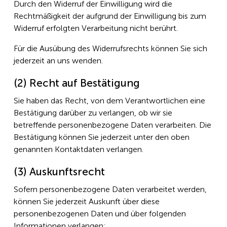
Durch den Widerruf der Einwilligung wird die
Rechtmäßigkeit der aufgrund der Einwilligung bis zum
Widerruf erfolgten Verarbeitung nicht berührt.
Für die Ausübung des Widerrufsrechts können Sie sich
jederzeit an uns wenden.
(2) Recht auf Bestätigung
Sie haben das Recht, von dem Verantwortlichen eine
Bestätigung darüber zu verlangen, ob wir sie
betreffende personenbezogene Daten verarbeiten. Die
Bestätigung können Sie jederzeit unter den oben
genannten Kontaktdaten verlangen.
(3) Auskunftsrecht
Sofern personenbezogene Daten verarbeitet werden,
können Sie jederzeit Auskunft über diese
personenbezogenen Daten und über folgenden
Informationen verlangen: