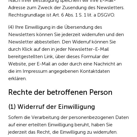
Nach Ihrer Bestätigung speichern wir Ihre E-Mail-
Adresse zum Zweck der Zusendung des Newsletters.
Rechtsgrundlage ist Art. 6 Abs. 1 S. 1 lit. a DSGVO.
(4) Ihre Einwilligung in die Übersendung des
Newsletters können Sie jederzeit widerrufen und den
Newsletter abbestellen. Den Widerruf können Sie
durch Klick auf den in jeder Newsletter-E-Mail
bereitgestellten Link, über dieses Formular der
Website, per E-Mail an
oder durch eine Nachricht an
die im Impressum angegebenen Kontaktdaten
erklären.
Rechte der betroffenen Person
(1) Widerruf der Einwilligung
Sofern die Verarbeitung der personenbezogenen Daten
auf einer erteilten Einwilligung beruht, haben Sie
jederzeit das Recht, die Einwilligung zu widerrufen.