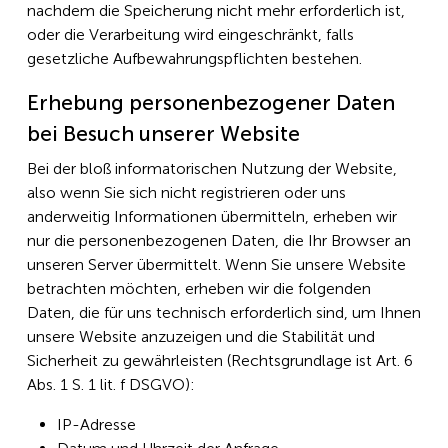
nachdem die Speicherung nicht mehr erforderlich ist,
oder die Verarbeitung wird eingeschränkt, falls
gesetzliche Aufbewahrungspflichten bestehen.
Erhebung personenbezogener Daten
bei Besuch unserer Website
Bei der bloß informatorischen Nutzung der Website,
also wenn Sie sich nicht registrieren oder uns
anderweitig Informationen übermitteln, erheben wir
nur die personenbezogenen Daten, die Ihr Browser an
unseren Server übermittelt. Wenn Sie unsere Website
betrachten möchten, erheben wir die folgenden
Daten, die für uns technisch erforderlich sind, um Ihnen
unsere Website anzuzeigen und die Stabilität und
Sicherheit zu gewährleisten (Rechtsgrundlage ist Art. 6
Abs. 1 S. 1 lit. f DSGVO):
IP-Adresse