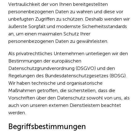
Vertraulichkeit der von Ihnen bereitgestellten
personenbezogenen Daten zu wahren und diese vor
unbefugten Zugriffen zu schützen. Deshalb wenden wir
äußerste Sorgfalt und modernste Sicherheitsstandards
an, um einen maximalen Schutz Ihrer
personenbezogenen Daten zu gewährleisten.
Als privatrechtliches Unternehmen unterliegen wir den
Bestimmungen der europäischen
Datenschutzgrundverordnung (DSGVO) und den
Regelungen des Bundesdatenschutzgesetzes (BDSG).
Wir haben technische und organisatorische
Maßnahmen getroffen, die sicherstellen, dass die
Vorschriften über den Datenschutz sowohl von uns, als
auch von unseren externen Dienstleistern beachtet
werden.
Begriffsbestimmungen