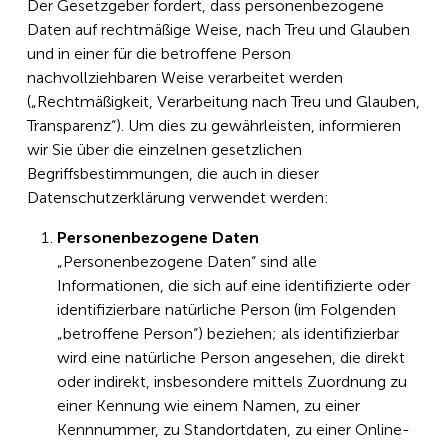
Der Gesetzgeber fordert, dass personenbezogene
Daten auf rechtmäßige Weise, nach Treu und Glauben
und in einer für die betroffene Person
nachvollziehbaren Weise verarbeitet werden
(„Rechtmäßigkeit, Verarbeitung nach Treu und Glauben,
Transparenz“). Um dies zu gewährleisten, informieren
wir Sie über die einzelnen gesetzlichen
Begriffsbestimmungen, die auch in dieser
Datenschutzerklärung verwendet werden:
Personenbezogene Daten
„Personenbezogene Daten“ sind alle
Informationen, die sich auf eine identifizierte oder
identifizierbare natürliche Person (im Folgenden
„betroffene Person“) beziehen; als identifizierbar
wird eine natürliche Person angesehen, die direkt
oder indirekt, insbesondere mittels Zuordnung zu
einer Kennung wie einem Namen, zu einer
Kennnummer, zu Standortdaten, zu einer Online-