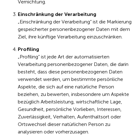
Vernichtung.
Einschränkung der Verarbeitung
„Einschränkung der Verarbeitung“ ist die Markierung
gespeicherter personenbezogener Daten mit dem
Ziel, ihre künftige Verarbeitung einzuschränken.
Profiling
„Profiling“ ist jede Art der automatisierten
Verarbeitung personenbezogener Daten, die darin
besteht, dass diese personenbezogenen Daten
verwendet werden, um bestimmte persönliche
Aspekte, die sich auf eine natürliche Person
beziehen, zu bewerten, insbesondere um Aspekte
bezüglich Arbeitsleistung, wirtschaftliche Lage,
Gesundheit, persönliche Vorlieben, Interessen,
Zuverlässigkeit, Verhalten, Aufenthaltsort oder
Ortswechsel dieser natürlichen Person zu
analysieren oder vorherzusagen.