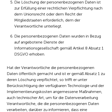
Die Löschung der personenbezogenen Daten ist
zur Erfüllung einer rechtlichen Verpflichtung nach
dem Unionsrecht oder dem Recht der
Mitgliedstaaten erforderlich, dem der
Verantwortliche unterliegt.
Die personenbezogenen Daten wurden in Bezug
auf angebotene Dienste der
Informationsgesellschaft gemäß Artikel 8 Absatz 1
DSGVO erhoben.
Hat der Verantwortliche die personenbezogenen
Daten öffentlich gemacht und ist er gemäß Absatz 1 zu
deren Löschung verpflichtet, so trifft er unter
Berücksichtigung der verfügbaren Technologie und der
Implementierungskosten angemessene Maßnahmen,
auch technischer Art, um für die Datenverarbeitung
Verantwortliche, die die personenbezogenen Daten
verarbeiten, darüber zu informieren, dass eine