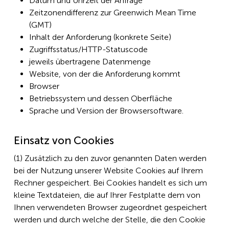
Datum und Uhrzeit der Anfrage
Zeitzonendifferenz zur Greenwich Mean Time
(GMT)
Inhalt der Anforderung (konkrete Seite)
Zugriffsstatus/HTTP-Statuscode
jeweils übertragene Datenmenge
Website, von der die Anforderung kommt
Browser
Betriebssystem und dessen Oberfläche
Sprache und Version der Browsersoftware.
Einsatz von Cookies
(1) Zusätzlich zu den zuvor genannten Daten werden
bei der Nutzung unserer Website Cookies auf Ihrem
Rechner gespeichert. Bei Cookies handelt es sich um
kleine Textdateien, die auf Ihrer Festplatte dem von
Ihnen verwendeten Browser zugeordnet gespeichert
werden und durch welche der Stelle, die den Cookie