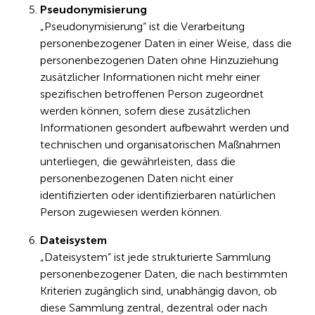
Pseudonymisierung
„Pseudonymisierung“ ist die Verarbeitung
personenbezogener Daten in einer Weise, dass die
personenbezogenen Daten ohne Hinzuziehung
zusätzlicher Informationen nicht mehr einer
spezifischen betroffenen Person zugeordnet
werden können, sofern diese zusätzlichen
Informationen gesondert aufbewahrt werden und
technischen und organisatorischen Maßnahmen
unterliegen, die gewährleisten, dass die
personenbezogenen Daten nicht einer
identifizierten oder identifizierbaren natürlichen
Person zugewiesen werden können.
Dateisystem
„Dateisystem“ ist jede strukturierte Sammlung
personenbezogener Daten, die nach bestimmten
Kriterien zugänglich sind, unabhängig davon, ob
diese Sammlung zentral, dezentral oder nach