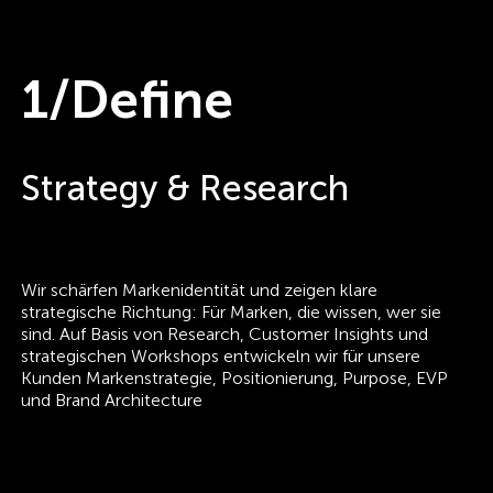
1/Define
Strategy & Research
Wir schärfen Markenidentität und zeigen klare
strategische Richtung: Für Marken, die wissen, wer sie
sind. Auf Basis von Research, Customer Insights und
strategischen Workshops entwickeln wir für unsere
Kunden Markenstrategie, Positionierung, Purpose, EVP
und Brand Architecture
Weiter