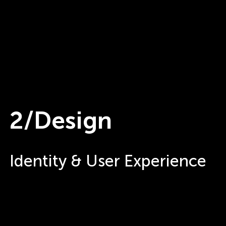
2/Design
Identity & User Experience
Weiter
zu