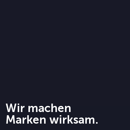
Wir machen
Marken wirksam.