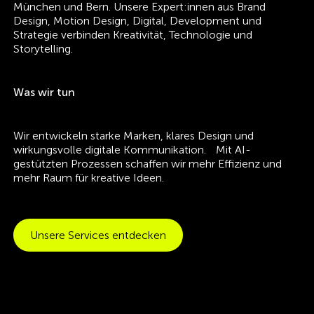
München und Bern. Unsere Expert:innen aus Brand
Design, Motion Design, Digital, Development und
Strategie verbinden Kreativität, Technologie und
Storytelling.
Was wir tun
Wir entwickeln starke Marken, klares Design und
wirkungsvolle digitale Kommunikation. Mit AI-
gestützten Prozessen schaffen wir mehr Effizienz und
mehr Raum für kreative Ideen.
Unsere Services entdecken