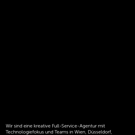
Wir sind eine kreative Full-Service-Agentur mit
Technologiefokus und Teams in Wien, Düsseldorf,