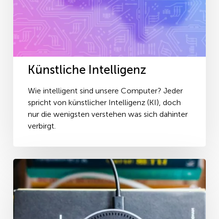
Künstliche Intelligenz
Wie intelligent sind unsere Computer? Jeder
spricht von künstlicher Intelligenz (KI), doch
nur die wenigsten verstehen was sich dahinter
verbirgt.
Wo
stehen
smarte
Assistenten
heute?